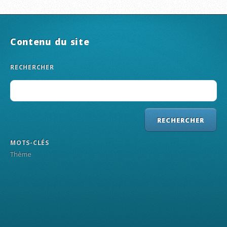
Contenu du site
RECHERCHER
MOTS-CLÉS
Thème