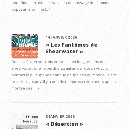
pour âmes errantes et haut lieu de passage des hommes,
opposants comme (…)
14 JANVIER 2026
« Les Fantômes de
Shearwater »
Dominic Salt et ses trois enfants sont les gardiens de
Shearwater, une île perdue au milieu de l’océan Austral.
Abritant la plus grande banque de graines au monde, le site
accueillait jusqu’à il y a peu de nombreux chercheurs que la
montée des (…)
8 JANVIER 2026
« Désertion »