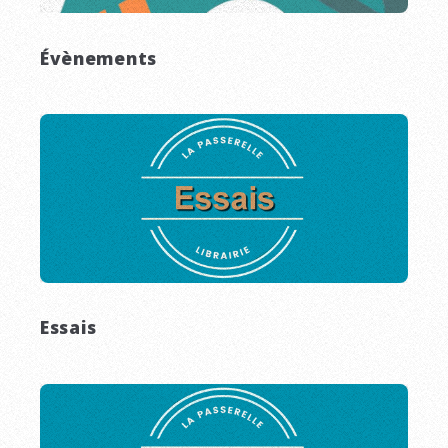
Évènements
Essais