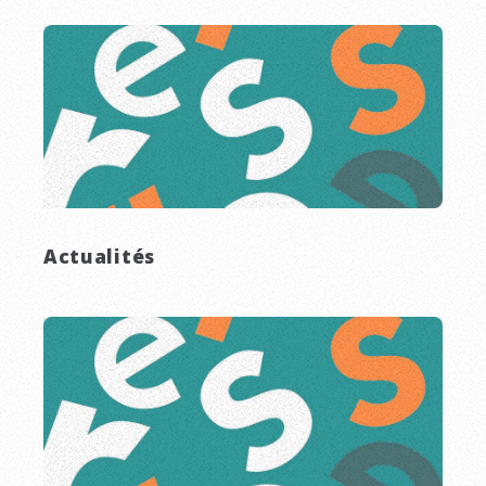
Actualités