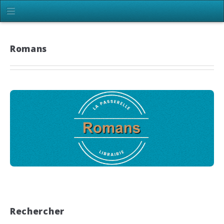
Romans
Rechercher