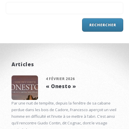
Articles
4 FÉVRIER 2026
« Onesto »
Par une nuit de tempête, depuis la fenêtre de sa cabane
perdue dans les bois de Cadore, Francesco aperçoit un vieil
homme en difficulté et l’invite à se mettre à l’abri. C’est ainsi
qu’il rencontre Guido Contin, dit Cognac, dont le visage