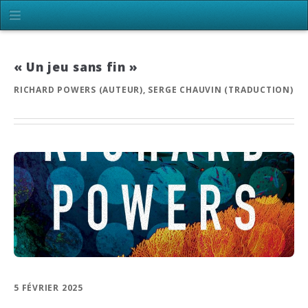
« Un jeu sans fin »
RICHARD POWERS (AUTEUR), SERGE CHAUVIN (TRADUCTION)
5 FÉVRIER 2025