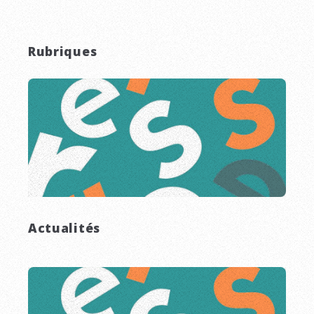
Rubriques
Actualités