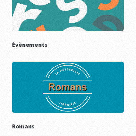
Évènements
Romans