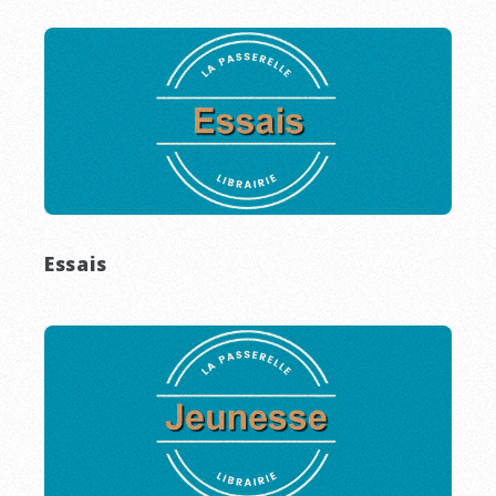
Essais