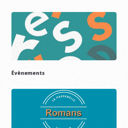
Évènements