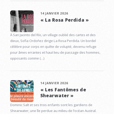
14 JANVIER 2026
« La Rosa Perdida »
À San Jacinto del Río, un village oublié des cartes et des
dieux, Sofia Ordoñez dirige La Rosa Perdida. Un bordel
célèbre pour corps en quête de volupté, devenu refuge
pour âmes errantes et haut lieu de passage des hommes,
opposants comme (…)
14 JANVIER 2026
« Les Fantômes de
Shearwater »
Dominic Salt et ses trois enfants sont les gardiens de
Shearwater, une île perdue au milieu de l’océan Austral.