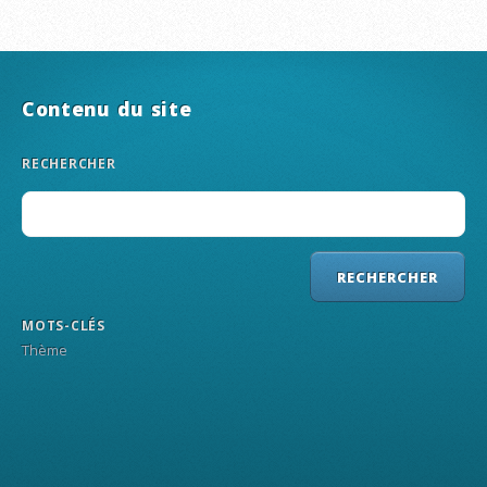
Contenu du site
RECHERCHER
MOTS-CLÉS
Thème