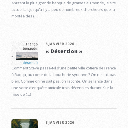
Abritant la plus grande banque de graines au monde, le site
accueillait jusqu’à il y a peu de nombreux chercheurs que la
montée des (…)
8 JANVIER 2026
« Désertion »
Comment Steve passe-t-il d’une petite ville côtière de France
à Raqqa, au coeur de la boucherie syrienne ? On ne sait pas
bien. Comme on ne sait pas, on raconte. On se lance dans
une sorte d’enquête amicale trois décennies durant. Sur la
frise de (…)
8 JANVIER 2026