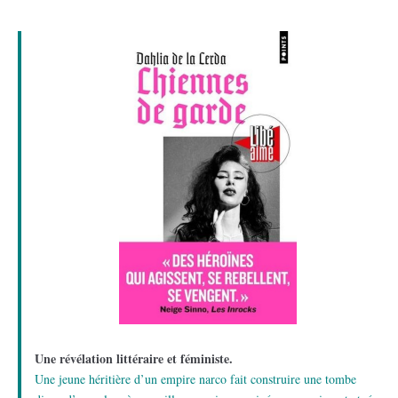
Une révélation littéraire et féministe.
Une jeune héritière d’un empire narco fait construire une tombe