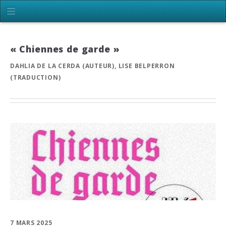
« Chiennes de garde »
DAHLIA DE LA CERDA (AUTEUR), LISE BELPERRON
(TRADUCTION)
7 MARS 2025