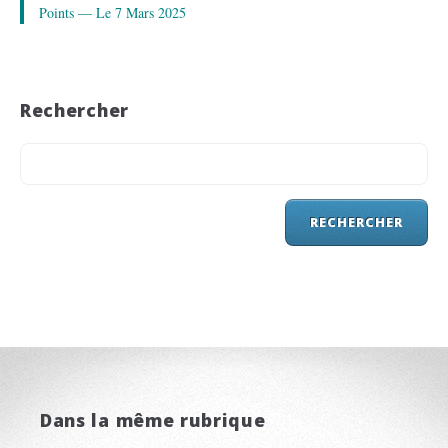
Points — Le 7 Mars 2025
Rechercher
Dans la même rubrique