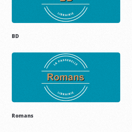
BD
Romans