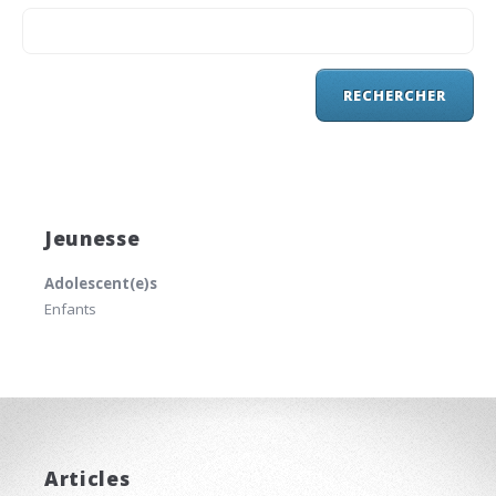
Jeunesse
Adolescent(e)s
Enfants
Articles