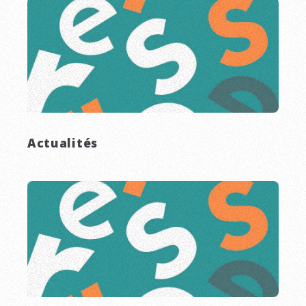
Actualités