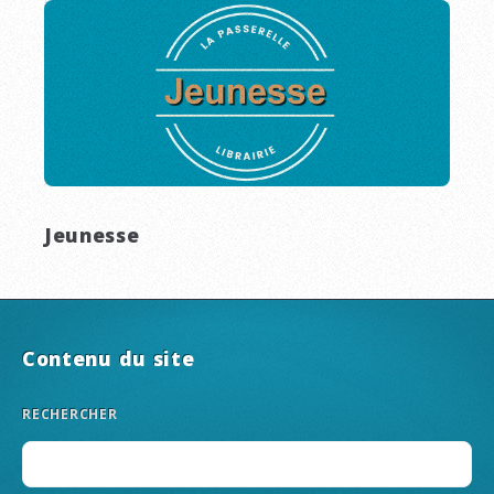
Jeunesse
Contenu du site
RECHERCHER