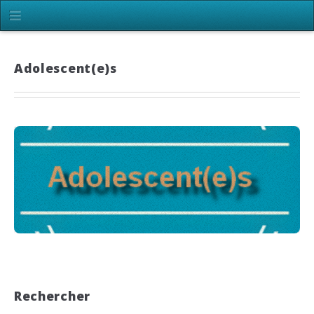
Adolescent(e)s
Rechercher