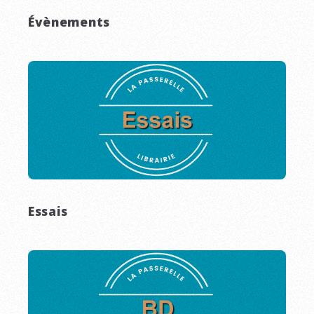
Évènements
Essais