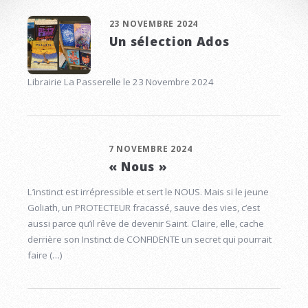
23 NOVEMBRE 2024
Un sélection Ados
Librairie La Passerelle le 23 Novembre 2024
7 NOVEMBRE 2024
« Nous »
L’instinct est irrépressible et sert le NOUS. Mais si le jeune
Goliath, un PROTECTEUR fracassé, sauve des vies, c’est
aussi parce qu’il rêve de devenir Saint. Claire, elle, cache
derrière son Instinct de CONFIDENTE un secret qui pourrait
faire (…)