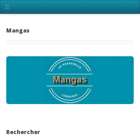
Mangas
Rechercher