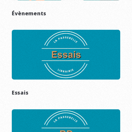
Évènements
Essais