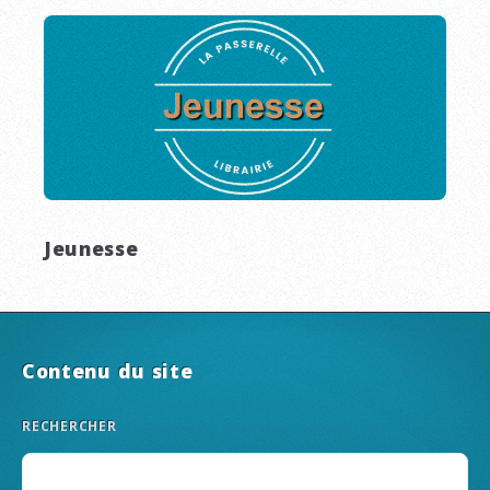
Jeunesse
Contenu du site
RECHERCHER