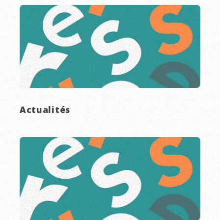
Actualités