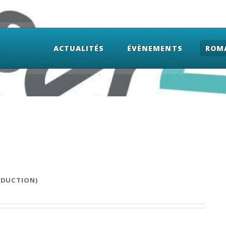
ACTUALITÉS
ÉVÈNEMENTS
ROM
ADUCTION)