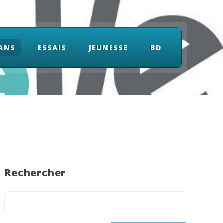
ANS
ESSAIS
JEUNESSE
BD
Rechercher