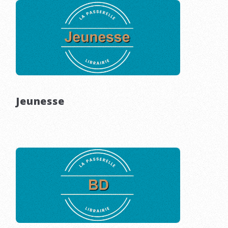
Jeunesse