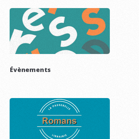
Évènements