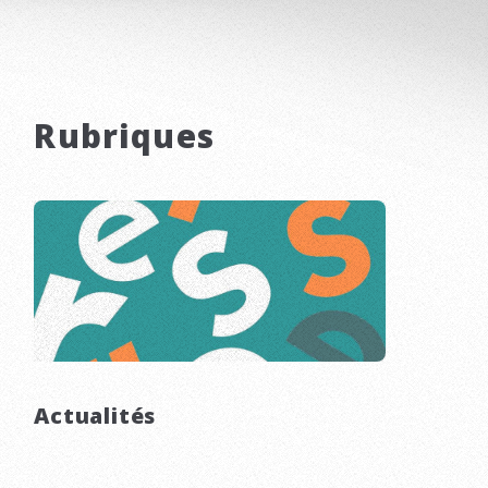
Rubriques
Actualités