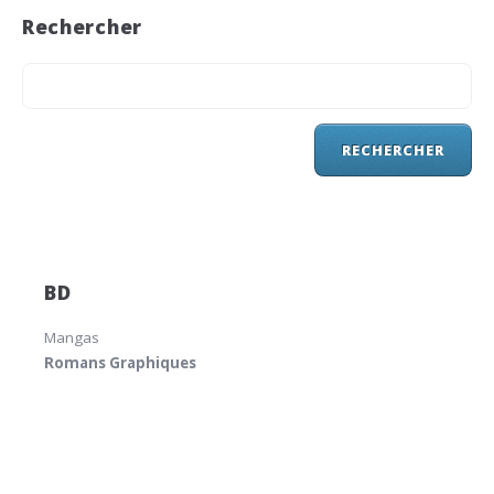
Rechercher
BD
Mangas
Romans Graphiques