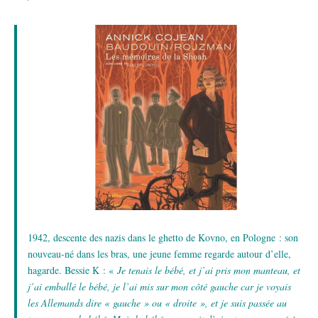
1942, descente des nazis dans le ghetto de Kovno, en Pologne : son
nouveau-né dans les bras, une jeune femme regarde autour d’elle,
hagarde. Bessie K : «
Je tenais le bébé, et j’ai pris mon manteau, et
j’ai emballé le bébé, je l’ai mis sur mon côté gauche car je voyais
les Allemands dire « gauche » ou « droite », et je suis passée au