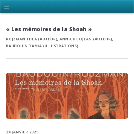
« Les mémoires de la Shoah »
ROJZMAN THÉA (AUTEUR), ANNICK COJEAN (AUTEUR),
BAUDOUIN TAMIA (ILLUSTRATIONS)
24 JANVIER 2025