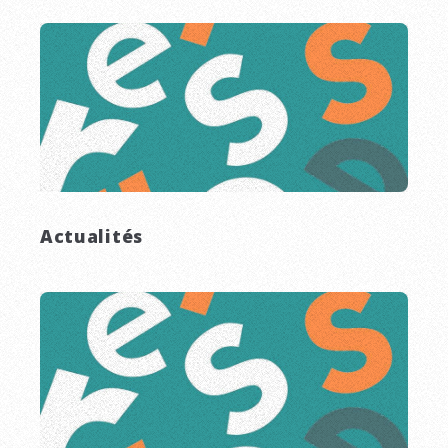
Actualités