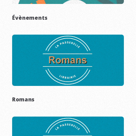
Évènements
Romans