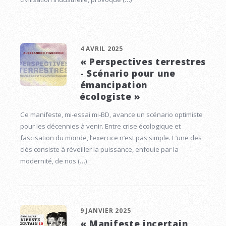
4 AVRIL 2025
« Perspectives terrestres
- Scénario pour une
émancipation
écologiste »
Ce manifeste, mi-essai mi-BD, avance un scénario optimiste
pour les décennies à venir. Entre crise écologique et
fascisation du monde, l’exercice n’est pas simple. L’une des
clés consiste à réveiller la puissance, enfouie par la
modernité, de nos (…)
9 JANVIER 2025
« Manifeste incertain