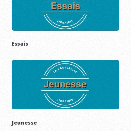
Essais
Jeunesse