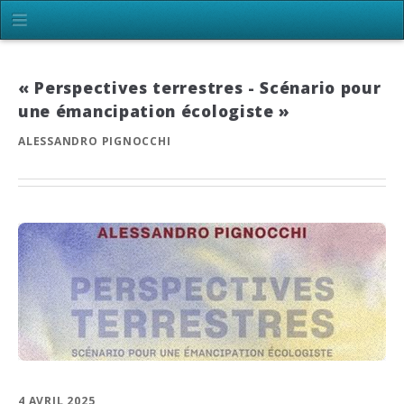
« Perspectives terrestres - Scénario pour
une émancipation écologiste »
ALESSANDRO PIGNOCCHI
4 AVRIL 2025