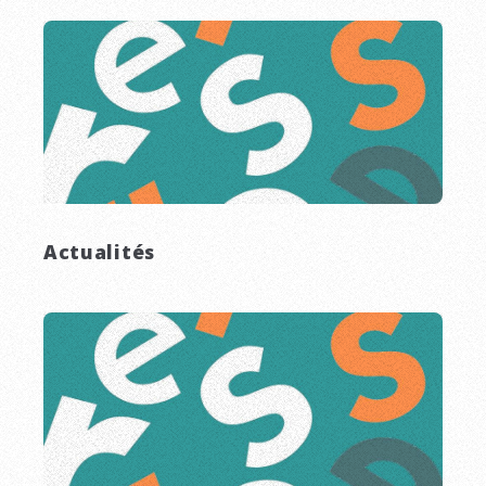
Actualités