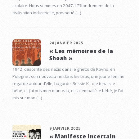
scolaire. Nous sommes en 2047. L’Effondrement de la
civilisation industrielle, provoqué (…)
24 JANVIER 2025
« Les mémoires de la
Shoah »
1942, descente des nazis dans le ghetto de Kovno, en
Pologne : son nouveau-né dans les bras, une jeune femme
regarde autour d’elle, hagarde. Bessie K : « Je tenais le
bébé, et j’ai pris mon manteau, et j’ai emballé le bébé, je l’ai
mis sur mon (…)
9 JANVIER 2025
« Manifeste incertain