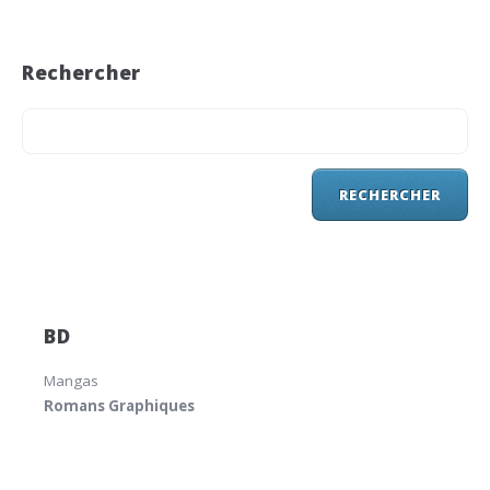
Rechercher
BD
Mangas
Romans Graphiques