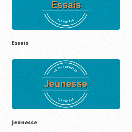
Essais
Jeunesse