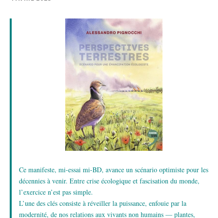
Ce manifeste, mi-essai mi-BD, avance un scénario optimiste pour les
décennies à venir. Entre crise écologique et fascisation du monde,
l’exercice n’est pas simple.
L’une des clés consiste à réveiller la puissance, enfouie par la
modernité, de nos relations aux vivants non humains — plantes,