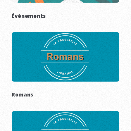
Évènements
Romans