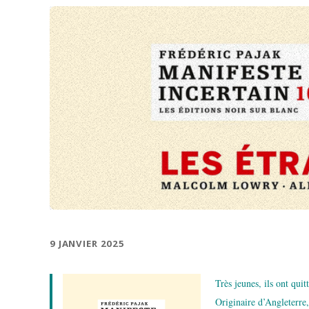
9 JANVIER 2025
Très jeunes, ils ont qui
Originaire d’Angleterre,