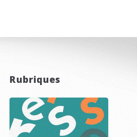
Rubriques