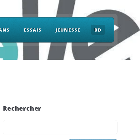
ANS
ESSAIS
JEUNESSE
BD
Rechercher