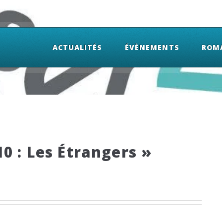
ACTUALITÉS
ÉVÈNEMENTS
ROM
0 : Les Étrangers »