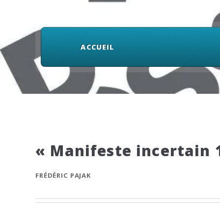
ACCUEIL
« Manifeste incertain 1
FRÉDÉRIC PAJAK