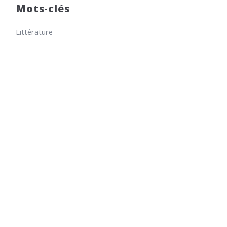
Mots-clés
Littérature