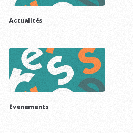
Actualités
Évènements