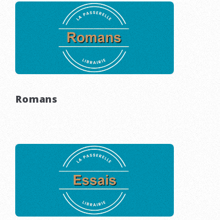
Romans