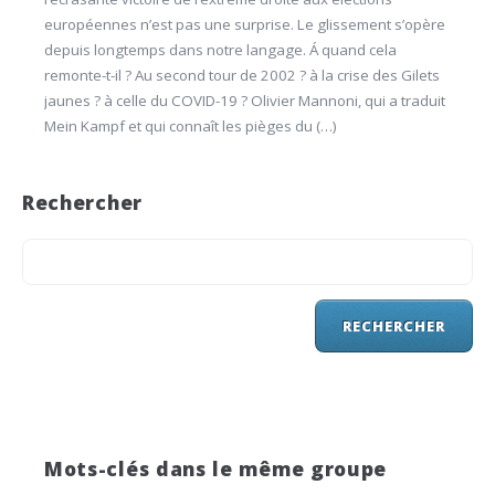
européennes n’est pas une surprise. Le glissement s’opère
depuis longtemps dans notre langage. Á quand cela
remonte-t-il ? Au second tour de 2002 ? à la crise des Gilets
jaunes ? à celle du COVID-19 ? Olivier Mannoni, qui a traduit
Mein Kampf et qui connaît les pièges du (…)
Rechercher
Mots-clés dans le même groupe