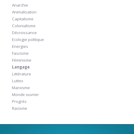
Anarchie
Animalisation
Capitalisme
Colonialisme
Décroissance
Ecologie politique
Energies
Fascisme
Féminisme
Langage
Littérature
Luttes
Marxisme
Monde ouvrier
Progrès
Racisme