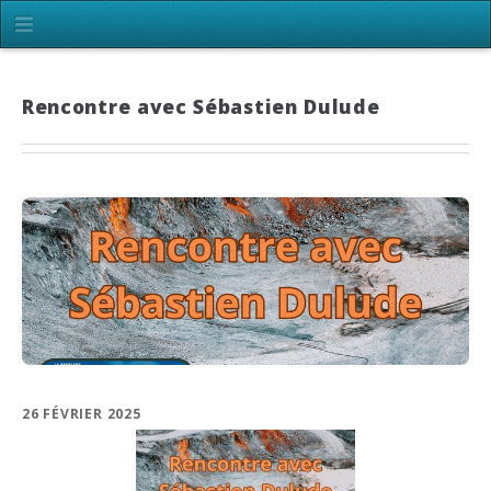
Rencontre avec Sébastien Dulude
26 FÉVRIER 2025