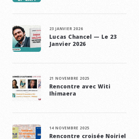
23 JANVIER 2026
Lucas Chancel — Le 23
Janvier 2026
21 NOVEMBRE 2025
Rencontre avec Witi
Ihimaera
14 NOVEMBRE 2025
Rencontre croisée Noiriel