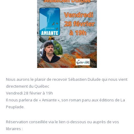
Nous aurons le plaisir de recevoir Sébastien Dulude qui nous vient
directement du Québec
Vendredi 28 février à 19h
Il nous parlera de « Amiante », son roman paru aux éditions de La
Peuplade.
Réservation conseillée via le lien ci-dessous ou auprès de vos
libraires :