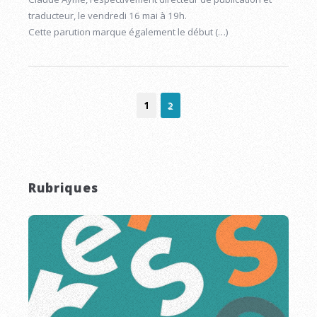
traducteur, le vendredi 16 mai à 19h.
Cette parution marque également le début (…)
1
2
Rubriques