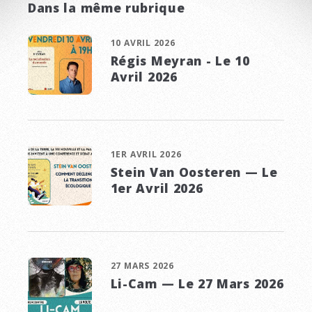
Dans la même rubrique
10 AVRIL 2026
Régis Meyran - Le 10
Avril 2026
1ER AVRIL 2026
Stein Van Oosteren — Le
1er Avril 2026
27 MARS 2026
Li-Cam — Le 27 Mars 2026