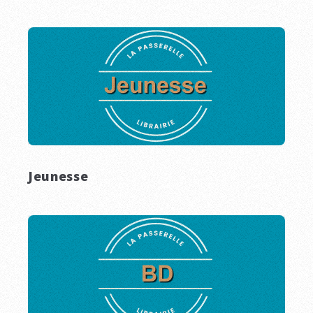
Jeunesse