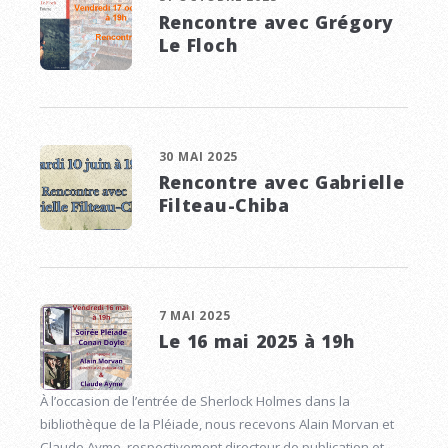
Rencontre avec Grégory
Le Floch
30 MAI 2025
Rencontre avec Gabrielle
Filteau-Chiba
7 MAI 2025
Le 16 mai 2025 à 19h
À l’occasion de l’entrée de Sherlock Holmes dans la
bibliothèque de la Pléiade, nous recevons Alain Morvan et
Claude Ayme, respectivement directeur de publication et