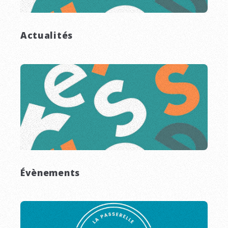
Actualités
Évènements