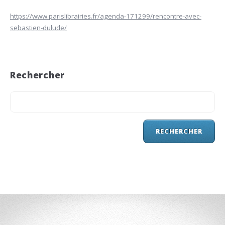
https://www.parislibrairies.fr/agenda-171299/rencontre-avec-
sebastien-dulude/
Rechercher