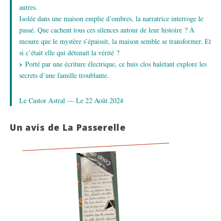
autres.
Isolée dans une maison emplie d’ombres, la narratrice interroge le
passé. Que cachent tous ces silences autour de leur histoire ? À
mesure que le mystère s’épaissit, la maison semble se transformer. Et
si c’était elle qui détenait la vérité ?
Porté par une écriture électrique, ce huis clos haletant explore les
secrets d’une famille troublante.
Le Castor Astral — Le 22 Août 2024
Un avis de La Passerelle