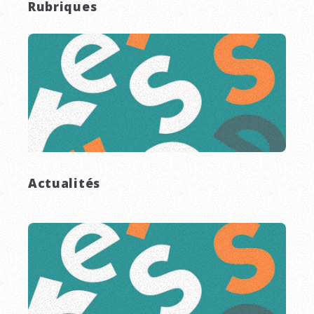
Rubriques
Actualités