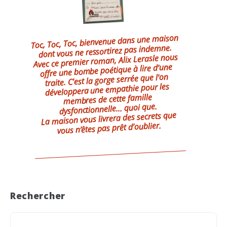
Toc, Toc, Toc, bienvenue dans une maison
dont vous ne ressortirez pas indemne.
Avec ce premier roman, Alix Lerasle nous
offre une bombe poétique à lire d’une
traite. C’est la gorge serrée que l’on
développera une empathie pour les
membres de cette famille
dysfonctionnelle... quoi que.
La maison vous livrera des secrets que
vous n’êtes pas prêt d’oublier.
Rechercher