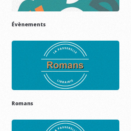
Évènements
Romans