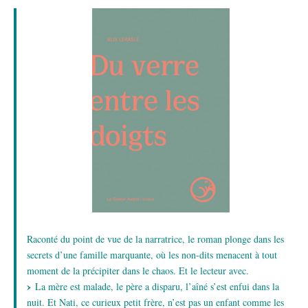
Raconté du point de vue de la narratrice, le roman plonge dans les
secrets d’une famille marquante, où les non-dits menacent à tout
moment de la précipiter dans le chaos. Et le lecteur avec.
La mère est malade, le père a disparu, l’aîné s’est enfui dans la
nuit. Et Nati, ce curieux petit frère, n’est pas un enfant comme les