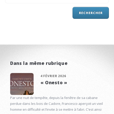
Dans la même rubrique
4 FÉVRIER 2026
« Onesto »
Par une nuit de tempête, depuis la fenêtre de sa cabane
perdue dans les bois de Cadore, Francesco aperçoit un vieil
homme en difficulté et l’invite à se mettre à l’abri. C’est ainsi