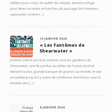
célèbre pour corps en quête de volupté, devenu refuge
pour âmes errantes et haut lieu de passage des hommes,
opposants comme (…)
14 JANVIER 2026
« Les Fantômes de
Shearwater »
Dominic Salt et ses trois enfants sont les gardiens de
Shearwater, une île perdue au milieu de l’océan Austral.
Abritant la plus grande banque de graines au monde, le site
accueillait jusqu’à il y a peu de nombreux chercheurs que la
montée des (…)
8 JANVIER 2026