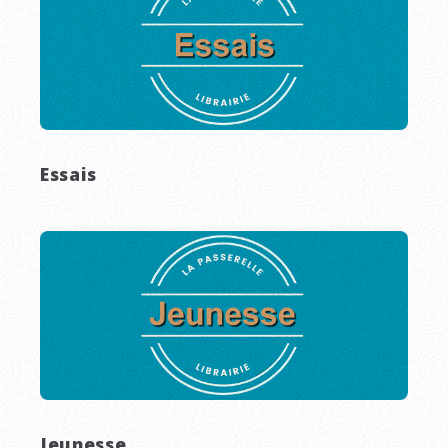
Essais
Jeunesse