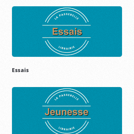
Essais