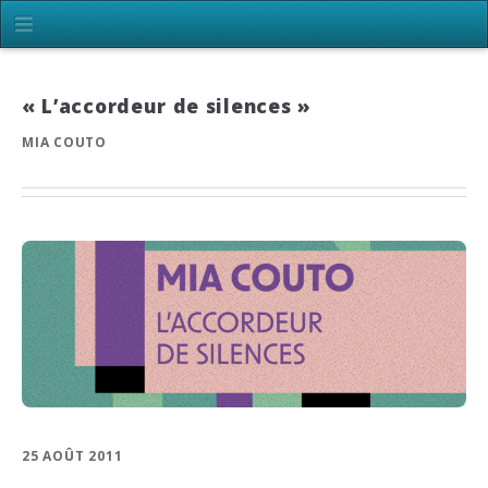
« L’accordeur de silences »
MIA COUTO
25 AOÛT 2011