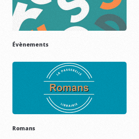
Évènements
Romans