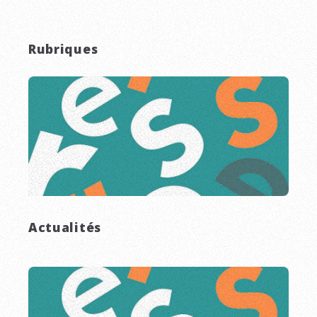
Rubriques
Actualités