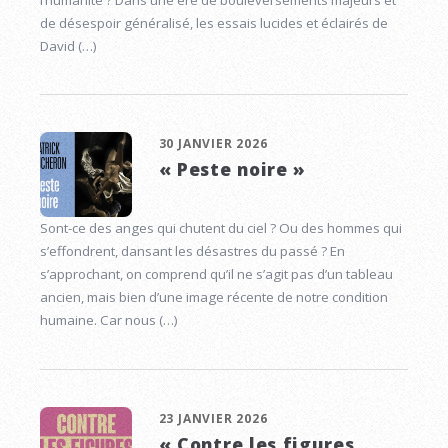
de désespoir généralisé, les essais lucides et éclairés de
David (…)
30 JANVIER 2026
« Peste noire »
Sont-ce des anges qui chutent du ciel ? Ou des hommes qui
s’effondrent, dansant les désastres du passé ? En
s’approchant, on comprend qu’il ne s’agit pas d’un tableau
ancien, mais bien d’une image récente de notre condition
humaine. Car nous (…)
23 JANVIER 2026
« Contre les figures