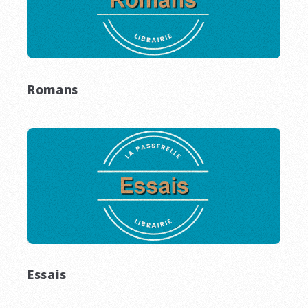
Romans
Essais