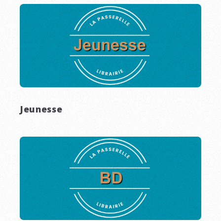
Jeunesse