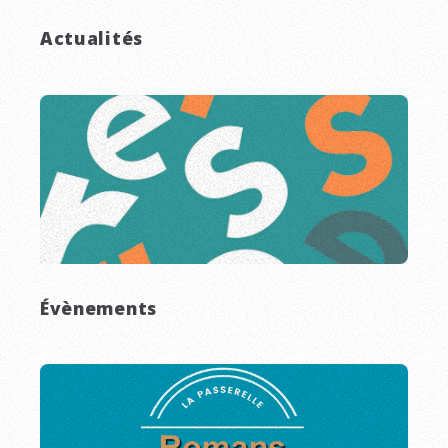
Actualités
Évènements