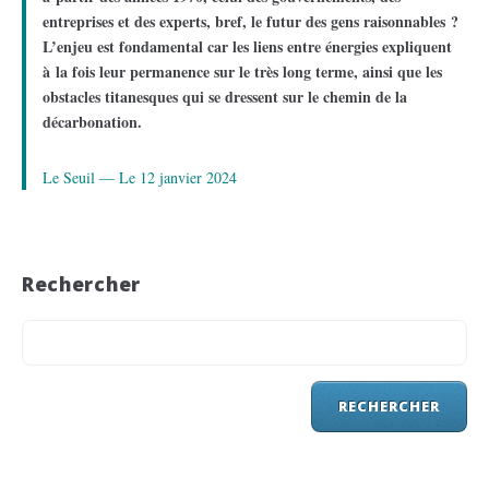
entreprises et des experts, bref, le futur des gens raisonnables ?
L’enjeu est fondamental car les liens entre énergies expliquent
à la fois leur permanence sur le très long terme, ainsi que les
obstacles titanesques qui se dressent sur le chemin de la
décarbonation.
Le Seuil — Le 12 janvier 2024
Rechercher