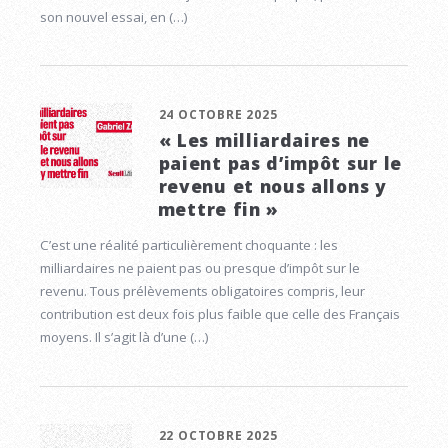
son nouvel essai, en (…)
24 OCTOBRE 2025
« Les milliardaires ne
paient pas d’impôt sur le
revenu et nous allons y
mettre fin »
C’est une réalité particulièrement choquante : les
milliardaires ne paient pas ou presque d’impôt sur le
revenu. Tous prélèvements obligatoires compris, leur
contribution est deux fois plus faible que celle des Français
moyens. Il s’agit là d’une (…)
22 OCTOBRE 2025