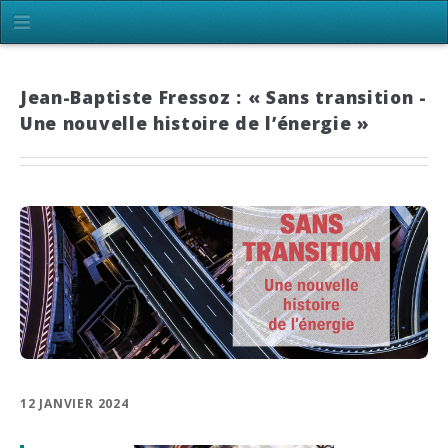
Jean-Baptiste Fressoz : « Sans transition -
Une nouvelle histoire de l’énergie »
12 JANVIER 2024