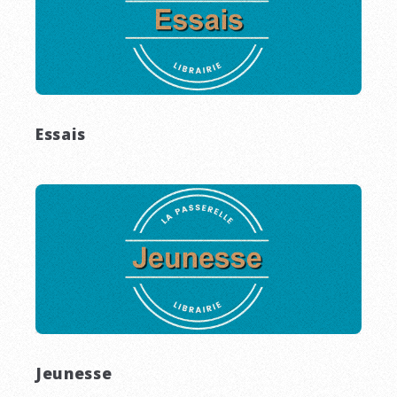
Essais
Jeunesse