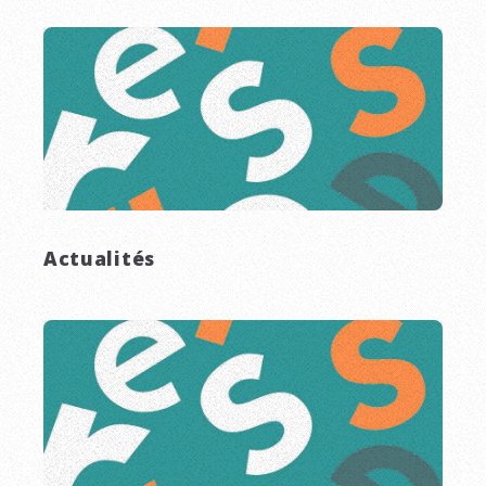
Actualités