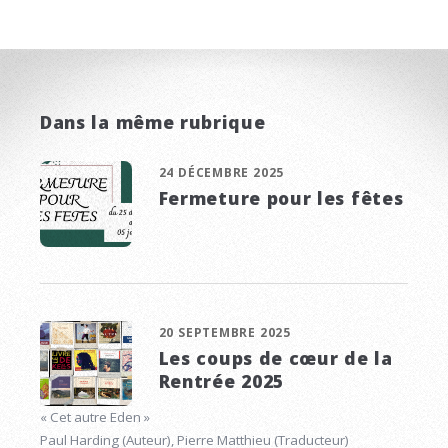
Dans la même rubrique
24 DÉCEMBRE 2025
Fermeture pour les fêtes
20 SEPTEMBRE 2025
Les coups de cœur de la
Rentrée 2025
« Cet autre Eden »
Paul Harding (Auteur), Pierre Matthieu (Traducteur)