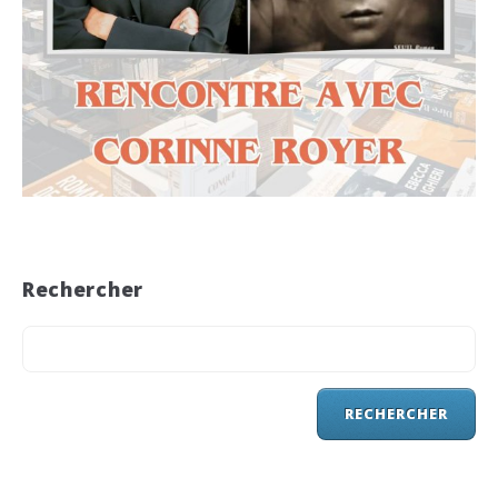
Rechercher