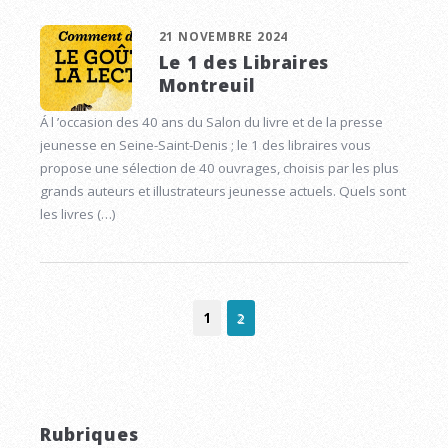
21 NOVEMBRE 2024
Le 1 des Libraires
Montreuil
Á l ’occasion des 40 ans du Salon du livre et de la presse
jeunesse en Seine-Saint-Denis ; le 1 des libraires vous
propose une sélection de 40 ouvrages, choisis par les plus
grands auteurs et illustrateurs jeunesse actuels. Quels sont
les livres (…)
1
2
Rubriques