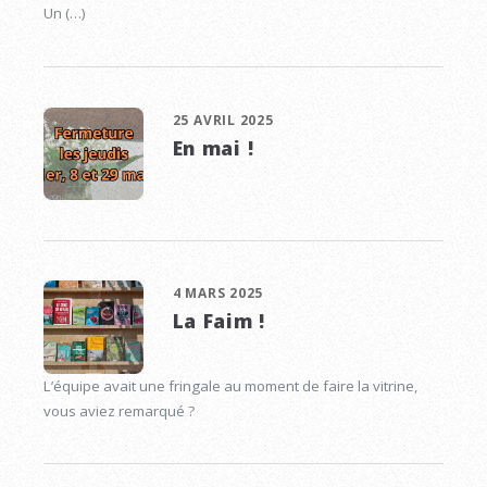
Un (…)
25 AVRIL 2025
En mai !
4 MARS 2025
La Faim !
L’équipe avait une fringale au moment de faire la vitrine,
vous aviez remarqué ?