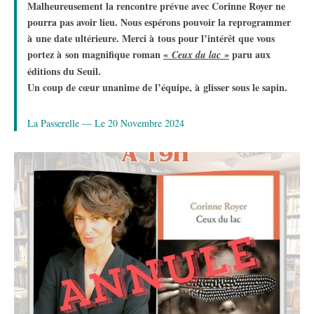
Malheureusement la rencontre prévue avec Corinne Royer ne
pourra pas avoir lieu. Nous espérons pouvoir la reprogrammer
à une date ultérieure. Merci à tous pour l’intérêt que vous
portez à son magnifique roman
«
»
paru aux
Ceux du lac
éditions du Seuil.
Un coup de cœur unanime de l’équipe, à glisser sous le sapin.
La Passerelle — Le 20 Novembre 2024