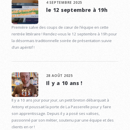
4 SEPTEMBRE 2025
le 12 septembre à 19h
Première salve des coups de cœur de l’équipe en cette
rentrée littéraire ! Rendez-vous le 12 septembre à 19h pour
la désormais traditionnelle soirée de présentation suivie
d’un apéritif !
28 AOÛT 2025
Il y a 10 ans !
Il y a 10 ans jour pour jour, un petit breton débarquait à
Antony et poussait la porte de La Passerelle pour y faire
son apprentissage. Depuis il y a posé ses valises,
passionné par son métier, soutenu par une équipe et des
clients en or !