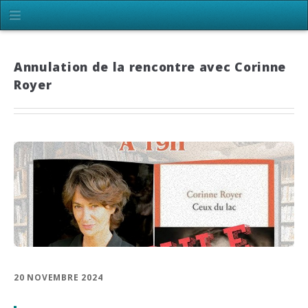
Annulation de la rencontre avec Corinne
Royer
20 NOVEMBRE 2024