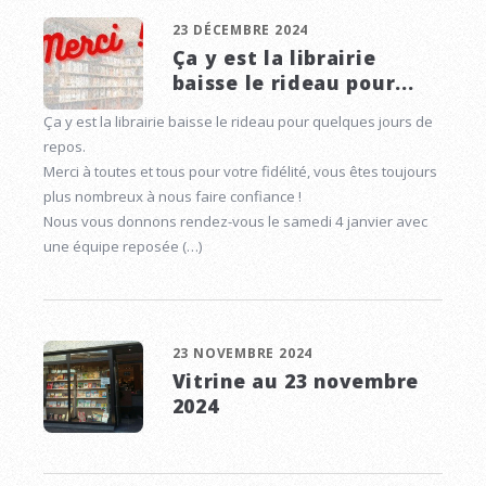
23 DÉCEMBRE 2024
Ça y est la librairie
baisse le rideau pour...
Ça y est la librairie baisse le rideau pour quelques jours de
repos.
Merci à toutes et tous pour votre fidélité, vous êtes toujours
plus nombreux à nous faire confiance !
Nous vous donnons rendez-vous le samedi 4 janvier avec
une équipe reposée (…)
23 NOVEMBRE 2024
Vitrine au 23 novembre
2024