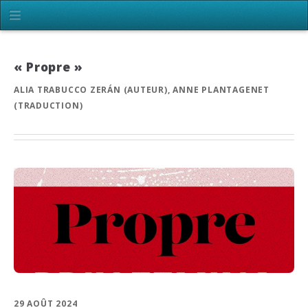
« Propre »
ALIA TRABUCCO ZERÁN (AUTEUR), ANNE PLANTAGENET
(TRADUCTION)
29 AOÛT 2024