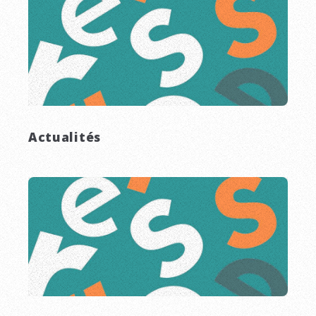
Actualités