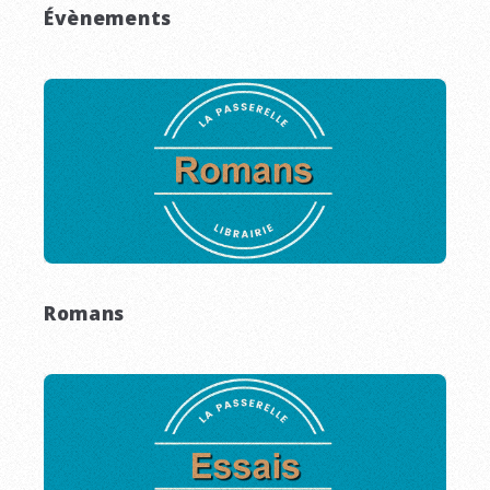
Évènements
Romans