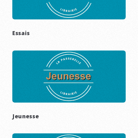
Essais
Jeunesse