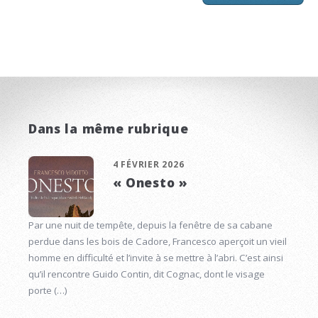
Dans la même rubrique
4 FÉVRIER 2026
« Onesto »
Par une nuit de tempête, depuis la fenêtre de sa cabane
perdue dans les bois de Cadore, Francesco aperçoit un vieil
homme en difficulté et l’invite à se mettre à l’abri. C’est ainsi
qu’il rencontre Guido Contin, dit Cognac, dont le visage
porte (…)