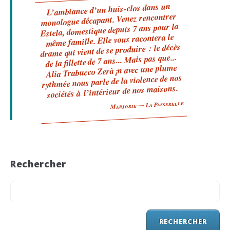
L’ambiance d’un huis-clos dans un
monologue décapant. Venez rencontrer
Estela, domestique depuis 7 ans pour la
même famille. Elle vous racontera le
drame qui vient de se produire : le décès
de la fillette de 7 ans... Mais pas que...
Alia Trabucco Zerà¡n avec une plume
rythmée nous parle de la violence de nos
sociétés à l’intérieur de nos maisons.
Marjorie — La Passerelle
Rechercher