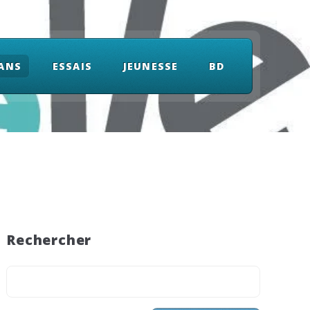
ANS
ESSAIS
JEUNESSE
BD
Rechercher