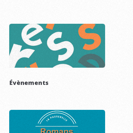
Évènements