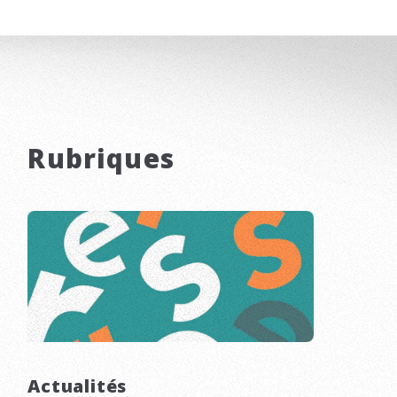
Rubriques
Actualités