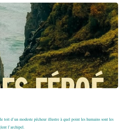
e toit d’un modeste pêcheur illustre à quel point les humains sont les
lent l’archipel.