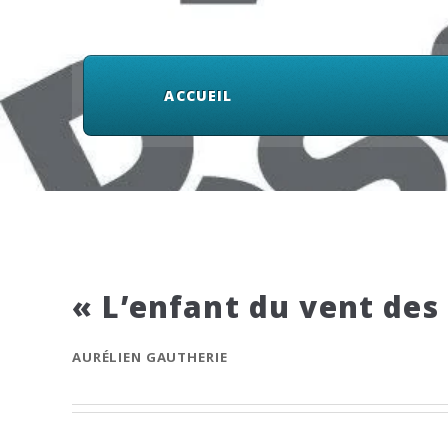
ACCUEIL
« L’enfant du vent des
AURÉLIEN GAUTHERIE