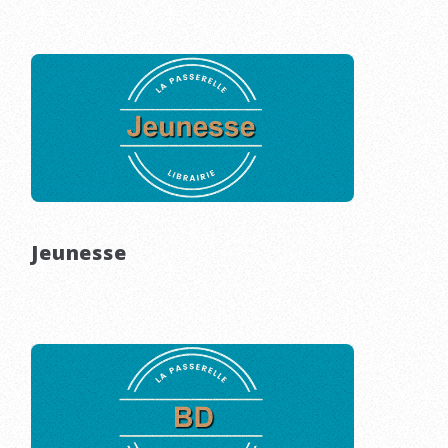
Jeunesse