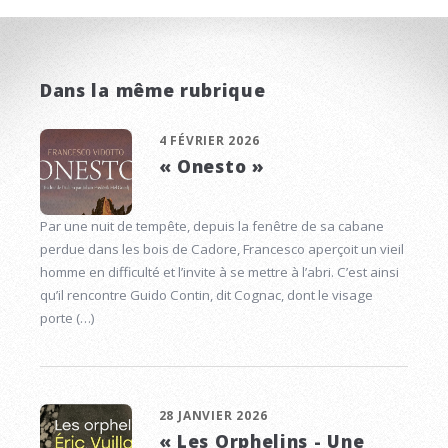
Dans la même rubrique
4 FÉVRIER 2026
« Onesto »
Par une nuit de tempête, depuis la fenêtre de sa cabane
perdue dans les bois de Cadore, Francesco aperçoit un vieil
homme en difficulté et l’invite à se mettre à l’abri. C’est ainsi
qu’il rencontre Guido Contin, dit Cognac, dont le visage
porte (…)
28 JANVIER 2026
« Les Orphelins - Une