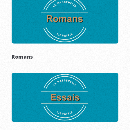
Romans