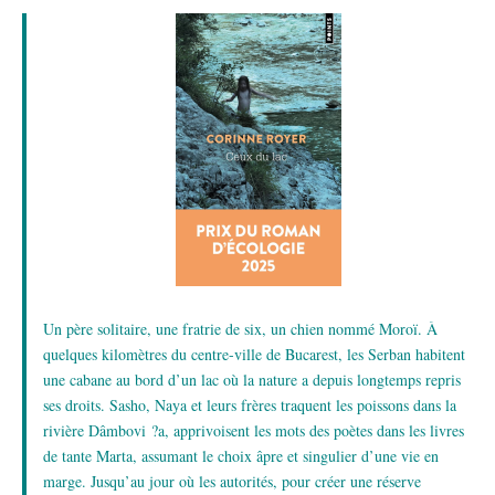
Un père solitaire, une fratrie de six, un chien nommé Moroï. À
quelques kilomètres du centre-ville de Bucarest, les Serban habitent
une cabane au bord d’un lac où la nature a depuis longtemps repris
ses droits. Sasho, Naya et leurs frères traquent les poissons dans la
rivière Dâmbovi ?a, apprivoisent les mots des poètes dans les livres
de tante Marta, assumant le choix âpre et singulier d’une vie en
marge. Jusqu’au jour où les autorités, pour créer une réserve