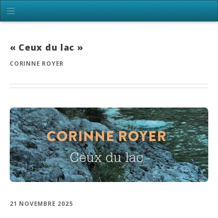
« Ceux du lac »
CORINNE ROYER
21 NOVEMBRE 2025