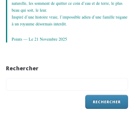
naturelle, les somment de quitter ce coin d’eau et de terre, le plus
beau qui soit, le leur.
Inspiré d’une histoire vraie, l’impossible adieu d’une famille tsigane
à un royaume désormais interdit.
Points — Le 21 Novembre 2025
Rechercher