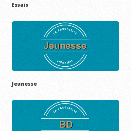
Essais
Jeunesse