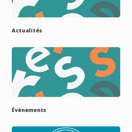
Actualités
Évènements