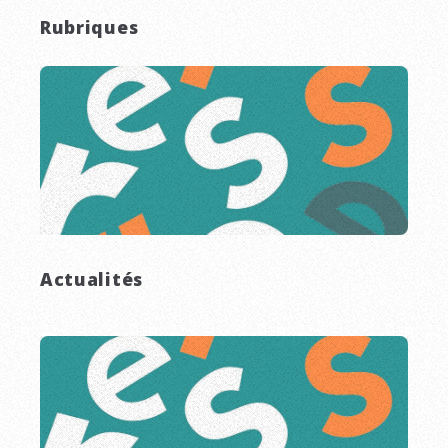
Rubriques
Actualités