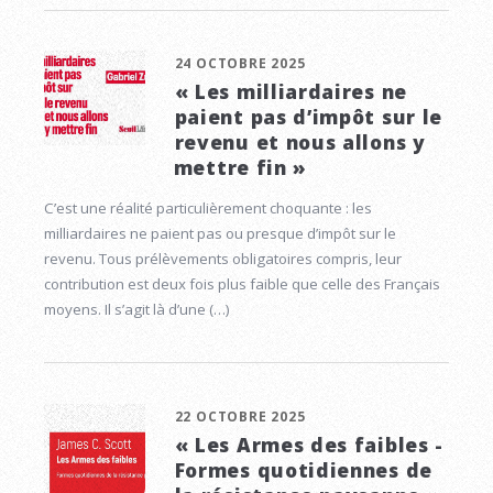
24 OCTOBRE 2025
« Les milliardaires ne
paient pas d’impôt sur le
revenu et nous allons y
mettre fin »
C’est une réalité particulièrement choquante : les
milliardaires ne paient pas ou presque d’impôt sur le
revenu. Tous prélèvements obligatoires compris, leur
contribution est deux fois plus faible que celle des Français
moyens. Il s’agit là d’une (…)
22 OCTOBRE 2025
« Les Armes des faibles -
Formes quotidiennes de