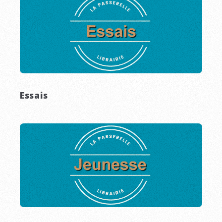
Essais