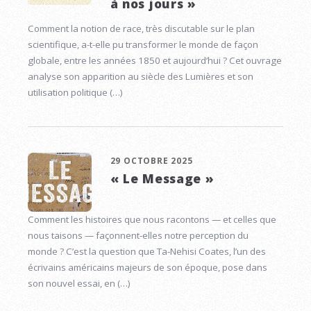
à nos jours »
Comment la notion de race, très discutable sur le plan
scientifique, a-t-elle pu transformer le monde de façon
globale, entre les années 1850 et aujourd’hui ? Cet ouvrage
analyse son apparition au siècle des Lumières et son
utilisation politique (…)
29 OCTOBRE 2025
« Le Message »
Comment les histoires que nous racontons — et celles que
nous taisons — façonnent-elles notre perception du
monde ? C’est la question que Ta-Nehisi Coates, l’un des
écrivains américains majeurs de son époque, pose dans
son nouvel essai, en (…)