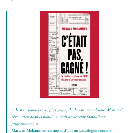
«
Je n’ai jamais rêvé, plus jeune, de devenir sociologue. Mon seul
rêve - rien de plus banal - c’était de devenir footballeur
professionnel.
»
Marwan Mohammed est aujourd’hui un sociologue connu et