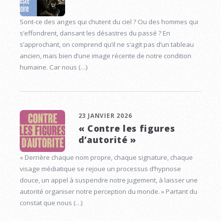
Sont-ce des anges qui chutent du ciel ? Ou des hommes qui
s’effondrent, dansant les désastres du passé ? En
s’approchant, on comprend qu’il ne s’agit pas d’un tableau
ancien, mais bien d’une image récente de notre condition
humaine. Car nous (…)
23 JANVIER 2026
« Contre les figures
d’autorité »
« Derrière chaque nom propre, chaque signature, chaque
visage médiatique se rejoue un processus d’hypnose
douce, un appel à suspendre notre jugement, à laisser une
autorité organiser notre perception du monde. » Partant du
constat que nous (…)