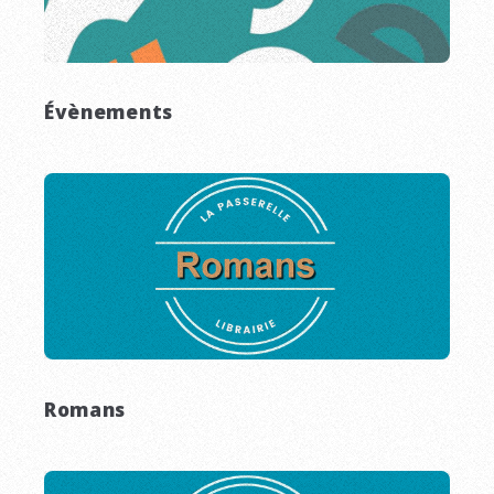
Évènements
Romans