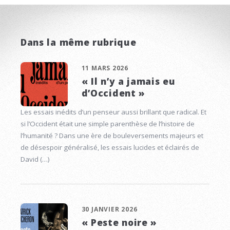
Dans la même rubrique
11 MARS 2026
« Il n’y a jamais eu
d’Occident »
Les essais inédits d’un penseur aussi brillant que radical. Et
si l’Occident était une simple parenthèse de l’histoire de
l’humanité ? Dans une ère de bouleversements majeurs et
de désespoir généralisé, les essais lucides et éclairés de
David (…)
30 JANVIER 2026
« Peste noire »