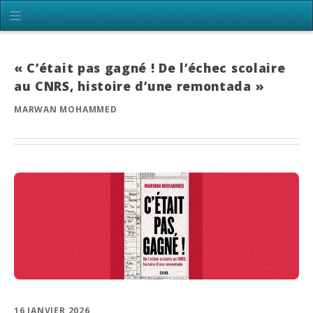
« C’était pas gagné ! De l’échec scolaire
au CNRS, histoire d’une remontada »
MARWAN MOHAMMED
16 JANVIER 2026