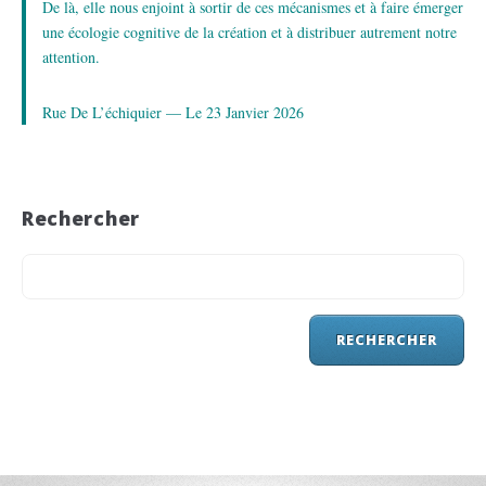
De là, elle nous enjoint à sortir de ces mécanismes et à faire émerger
une écologie cognitive de la création et à distribuer autrement notre
attention.
Rue De L’échiquier — Le 23 Janvier 2026
Rechercher