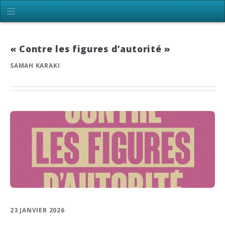
« Contre les figures d’autorité »
SAMAH KARAKI
23 JANVIER 2026