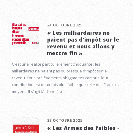
24 OCTOBRE 2025
« Les milliardaires ne
paient pas d’impôt sur le
revenu et nous allons y
mettre fin »
C’est une réalité particulièrement choquante : les
milliardaires ne paient pas ou presque d’impôt sur le
revenu. Tous prélèvements obligatoires compris, leur
contribution est deux fois plus faible que celle des Français
moyens. Il s’agit là d’une (…)
22 OCTOBRE 2025
« Les Armes des faibles -