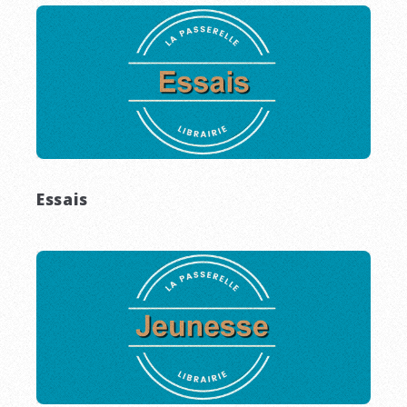
Essais