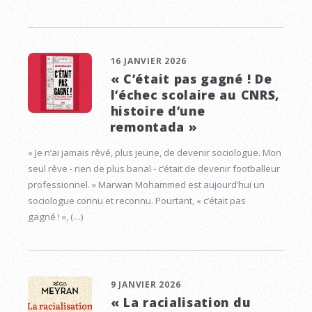
16 JANVIER 2026
« C’était pas gagné ! De
l’échec scolaire au CNRS,
histoire d’une
remontada »
« Je n’ai jamais rêvé, plus jeune, de devenir sociologue. Mon
seul rêve - rien de plus banal - c’était de devenir footballeur
professionnel. » Marwan Mohammed est aujourd’hui un
sociologue connu et reconnu. Pourtant, « c’était pas
gagné ! », (…)
9 JANVIER 2026
« La racialisation du