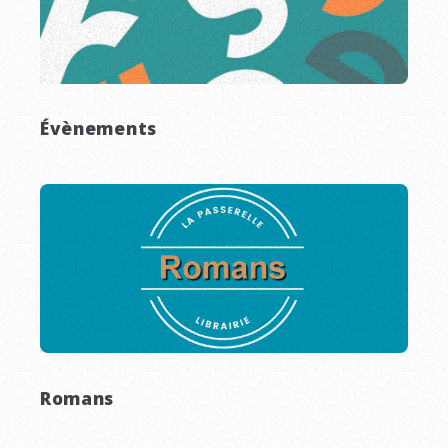
Évènements
Romans