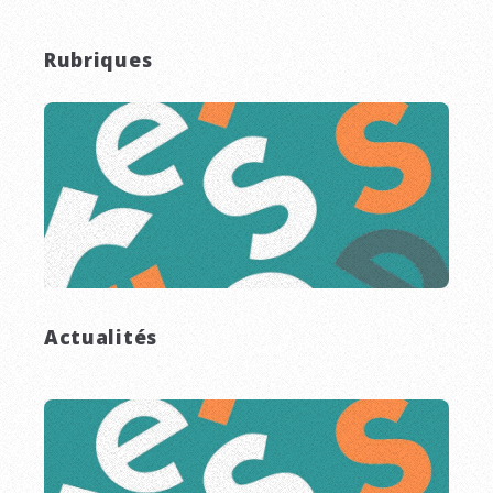
Rubriques
Actualités