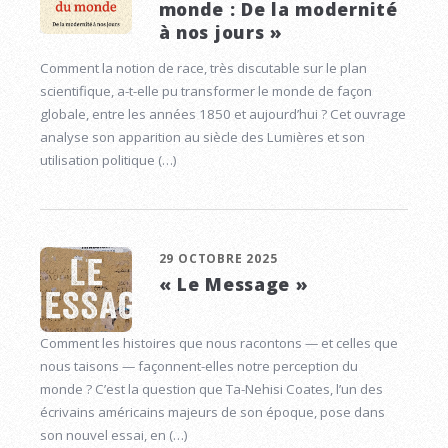
monde : De la modernité
à nos jours »
Comment la notion de race, très discutable sur le plan
scientifique, a-t-elle pu transformer le monde de façon
globale, entre les années 1850 et aujourd’hui ? Cet ouvrage
analyse son apparition au siècle des Lumières et son
utilisation politique (…)
29 OCTOBRE 2025
« Le Message »
Comment les histoires que nous racontons — et celles que
nous taisons — façonnent-elles notre perception du
monde ? C’est la question que Ta-Nehisi Coates, l’un des
écrivains américains majeurs de son époque, pose dans
son nouvel essai, en (…)