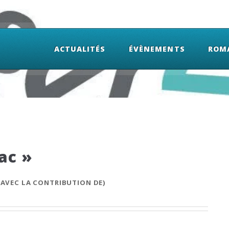
ACTUALITÉS
ÉVÈNEMENTS
ROM
ac »
(AVEC LA CONTRIBUTION DE)