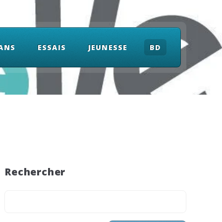
ANS
ESSAIS
JEUNESSE
BD
Rechercher