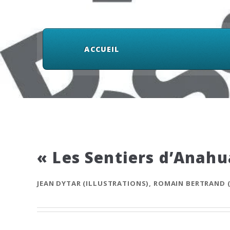
ACCUEIL
« Les Sentiers d’Anahu
JEAN DYTAR (ILLUSTRATIONS), ROMAIN BERTRAND 