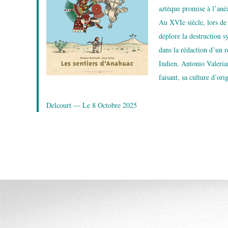
aztèque promise à l’ané
Au XVIe siècle, lors de
déplore la destruction s
dans la rédaction d’un 
Indien, Antonio Valeria
faisant, sa culture d’orig
Delcourt — Le 8 Octobre 2025