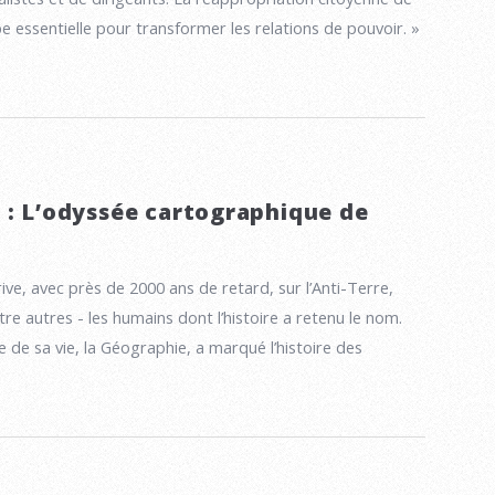
e essentielle pour transformer les relations de pouvoir. »
 : L’odyssée cartographique de
ive, avec près de 2000 ans de retard, sur l’Anti-Terre,
tre autres - les humains dont l’histoire a retenu le nom.
 de sa vie, la Géographie, a marqué l’histoire des