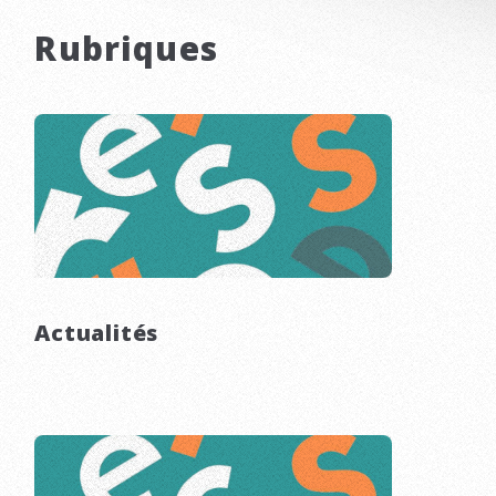
Rubriques
Actualités