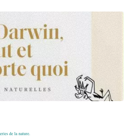
eries de la nature.