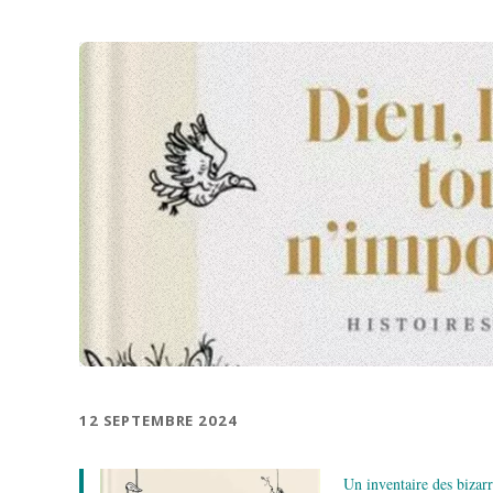
12 SEPTEMBRE 2024
Un inventaire des bizarr