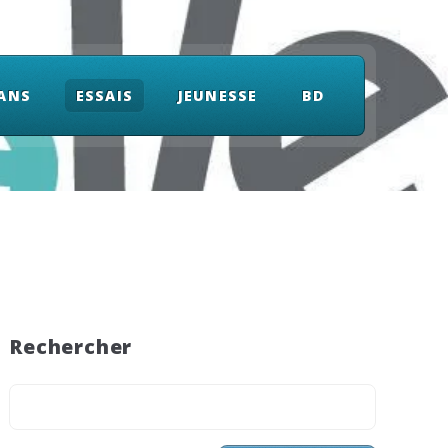
ANS
ESSAIS
JEUNESSE
BD
Rechercher