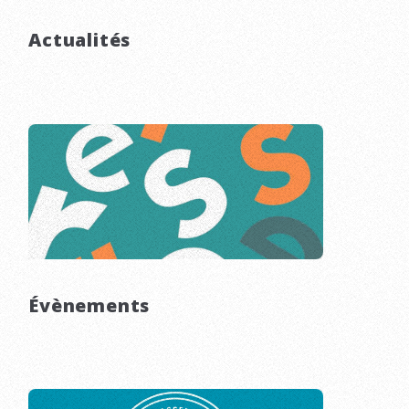
Actualités
Évènements