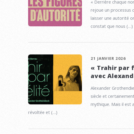
« Derrière chaque no
rejoue un processus 
laisser une autorité 
constat que nous (…)
21 JANVIER 2026
« Trahir par 
avec Alexand
Alexander Grothendie
siècle et certainement
mythique. Mais il est
révoltée et (…)