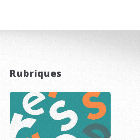
Rubriques