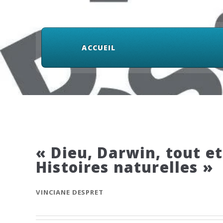
ACCUEIL
« Dieu, Darwin, tout et
Histoires naturelles »
VINCIANE DESPRET