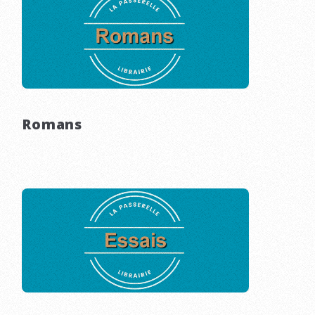
Romans