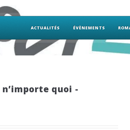
ACTUALITÉS
ÉVÈNEMENTS
ROM
 n’importe quoi -