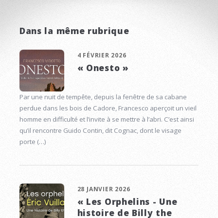
Dans la même rubrique
4 FÉVRIER 2026
« Onesto »
Par une nuit de tempête, depuis la fenêtre de sa cabane
perdue dans les bois de Cadore, Francesco aperçoit un vieil
homme en difficulté et l’invite à se mettre à l’abri. C’est ainsi
qu’il rencontre Guido Contin, dit Cognac, dont le visage
porte (…)
28 JANVIER 2026
« Les Orphelins - Une
histoire de Billy the