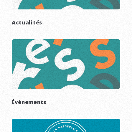
Actualités
Évènements