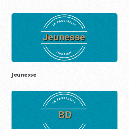
Jeunesse