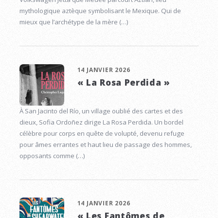
mythologique aztèque symbolisant le Mexique. Qui de
mieux que l’archétype de la mère (…)
14 JANVIER 2026
« La Rosa Perdida »
À San Jacinto del Río, un village oublié des cartes et des
dieux, Sofia Ordoñez dirige La Rosa Perdida. Un bordel
célèbre pour corps en quête de volupté, devenu refuge
pour âmes errantes et haut lieu de passage des hommes,
opposants comme (…)
14 JANVIER 2026
« Les Fantômes de