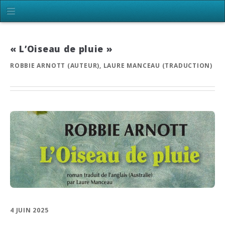
« L’Oiseau de pluie »
ROBBIE ARNOTT (AUTEUR), LAURE MANCEAU (TRADUCTION)
4 JUIN 2025