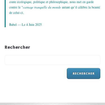
conte écologique, politique et philosophique, nous met en garde
contre le "
carnage tranquille du monde
autant qu’il célèbre la beauté
de celui-ci.
Babel — Le 4 Juin 2025
Rechercher