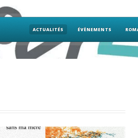
ACTUALITÉS
ÉVÈNEMENTS
ROM