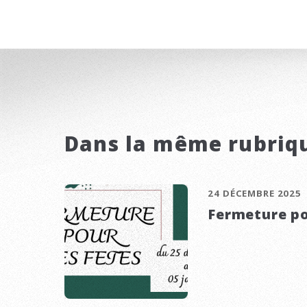
Dans la même rubriq
24 DÉCEMBRE 2025
Fermeture po