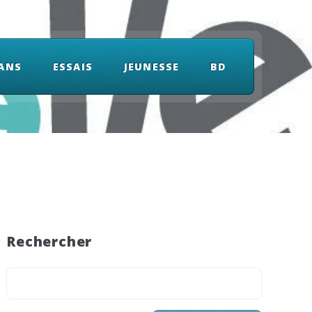
ANS
ESSAIS
JEUNESSE
BD
Rechercher