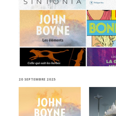
20 SEPTEMBRE 2025