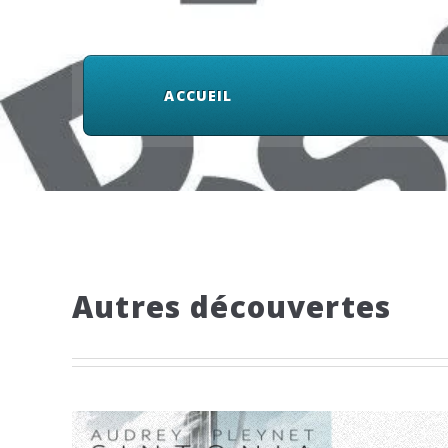
ACCUEIL
Autres découvertes