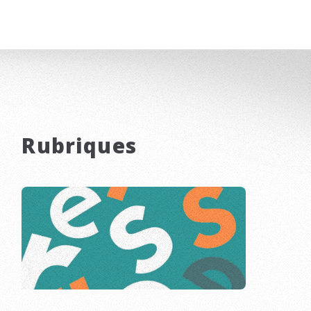
Rubriques