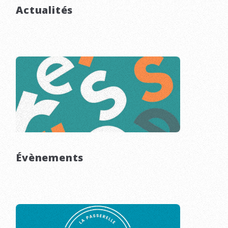
Actualités
Évènements