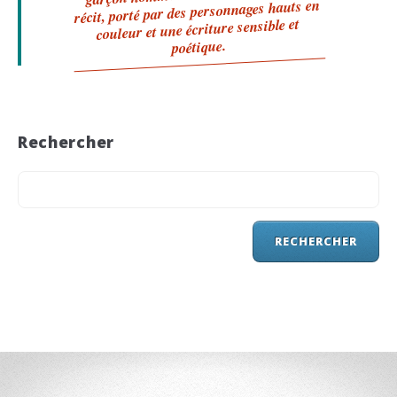
récit, porté par des personnages hauts en
couleur et une écriture sensible et
poétique.
Rechercher