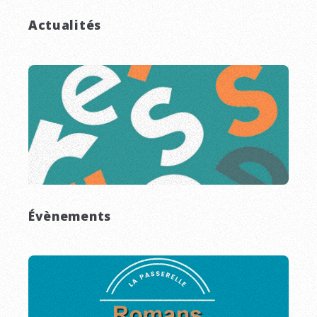
Actualités
Évènements