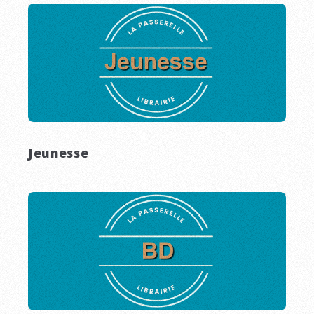
Jeunesse