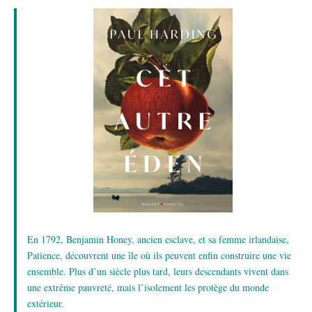
En 1792, Benjamin Honey, ancien esclave, et sa femme irlandaise,
Patience, découvrent une île où ils peuvent enfin construire une vie
ensemble. Plus d’un siècle plus tard, leurs descendants vivent dans
une extrême pauvreté, mais l’isolement les protège du monde
extérieur.