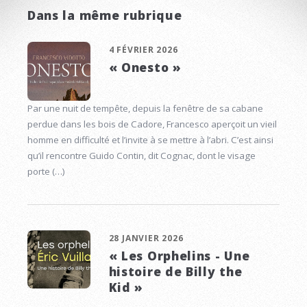
Dans la même rubrique
4 FÉVRIER 2026
« Onesto »
Par une nuit de tempête, depuis la fenêtre de sa cabane
perdue dans les bois de Cadore, Francesco aperçoit un vieil
homme en difficulté et l’invite à se mettre à l’abri. C’est ainsi
qu’il rencontre Guido Contin, dit Cognac, dont le visage
porte (…)
28 JANVIER 2026
« Les Orphelins - Une
histoire de Billy the
Kid »