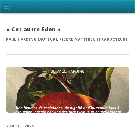
« Cet autre Eden »
PAUL HARDING (AUTEUR), PIERRE MATTHIEU (TRADUCTEUR)
28 AOÛT 2025