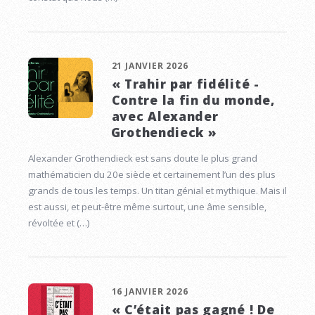
21 JANVIER 2026
« Trahir par fidélité -
Contre la fin du monde,
avec Alexander
Grothendieck »
Alexander Grothendieck est sans doute le plus grand
mathématicien du 20e siècle et certainement l’un des plus
grands de tous les temps. Un titan génial et mythique. Mais il
est aussi, et peut-être même surtout, une âme sensible,
révoltée et (…)
16 JANVIER 2026
« C’était pas gagné ! De