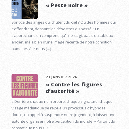
« Peste noire »
Sont-ce des anges qui chutent du ciel ? Ou des hommes qui
s’effondrent, dansant les désastres du passé ? En
s’approchant, on comprend qu’il ne s’agit pas d’un tableau
ancien, mais bien d’une image récente de notre condition
humaine. Car nous (…)
23 JANVIER 2026
« Contre les figures
d’autorité »
« Derrière chaque nom propre, chaque signature, chaque
visage médiatique se rejoue un processus d’hypnose
douce, un appel à suspendre notre jugement, à laisser une
autorité organiser notre perception du monde. » Partant du
constat que nous (…)