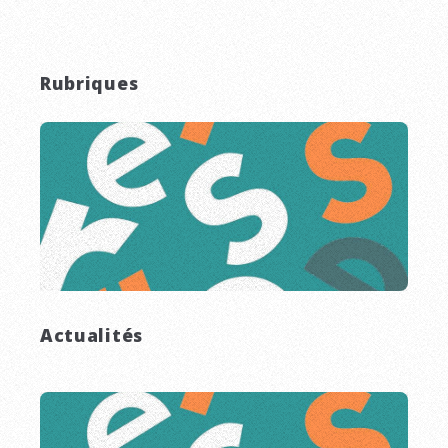
Rubriques
Actualités