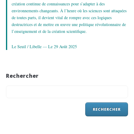
création continue de connaissances pour s’adapter à des
environnements changeants. À l’heure où les sciences sont attaquées
de toutes parts, il devient vital de rompre avec ces logiques
destructrices et de mettre en œuvre une politique révolutionnaire de
l’enseignement et de la création scientifique.
Le Seuil / Libelle — Le 29 Août 2025
Rechercher