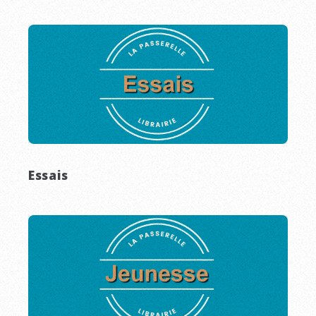
Essais