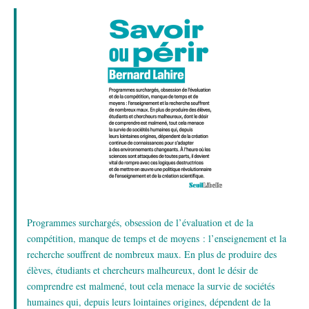
Programmes surchargés, obsession de l’évaluation et de la
compétition, manque de temps et de moyens : l’enseignement et la
recherche souffrent de nombreux maux. En plus de produire des
élèves, étudiants et chercheurs malheureux, dont le désir de
comprendre est malmené, tout cela menace la survie de sociétés
humaines qui, depuis leurs lointaines origines, dépendent de la