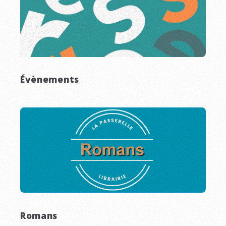
Évènements
Romans