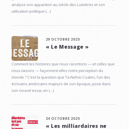
analyse son apparition au siècle des Lumières et son
utilisation politique (…)
29 OCTOBRE 2025
« Le Message »
Comment les histoires que nous racontons — et celles que
nous taisons — façonnent-elles notre perception du
monde ? C’est la question que Ta-Nehisi Coates, l’un des
écrivains américains majeurs de son époque, pose dans
son nouvel essai, en (…)
24 OCTOBRE 2025
« Les milliardaires ne