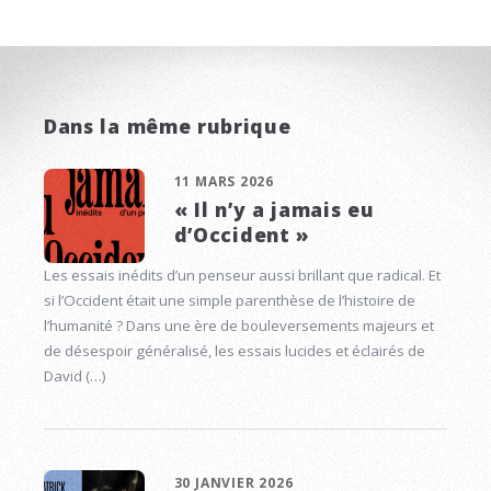
Dans la même rubrique
11 MARS 2026
« Il n’y a jamais eu
d’Occident »
Les essais inédits d’un penseur aussi brillant que radical. Et
si l’Occident était une simple parenthèse de l’histoire de
l’humanité ? Dans une ère de bouleversements majeurs et
de désespoir généralisé, les essais lucides et éclairés de
David (…)
30 JANVIER 2026