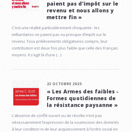
paient pas d’impôt sur le
revenu et nous allons y
mettre fin »
C’est une réalité particulièrement choquante : les
milliardaires ne paient pas ou presque d’impôt sur le
revenu. Tous prélèvements obligatoires compris, leur
contribution est deux fois plus faible que celle des Français
moyens. Il s’agit là d’une (…)
22 OCTOBRE 2025
« Les Armes des faibles -
Formes quotidiennes de
la résistance paysanne »
L’absence de conflit ouvert ou de révolte n’est pas
nécessairement l’expression de la soumission des dominés
à leur condition ni de leur acquiescement à l’ordre social en